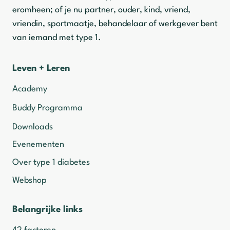
eromheen; of je nu partner, ouder, kind, vriend,
vriendin, sportmaatje, behandelaar of werkgever bent
van iemand met type 1.
Leven + Leren
Academy
Buddy Programma
Downloads
Evenementen
Over type 1 diabetes
Webshop
Belangrijke links