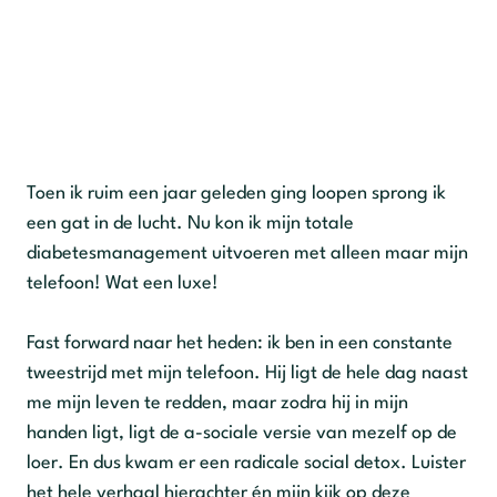
Toen ik ruim een jaar geleden ging loopen sprong ik
een gat in de lucht. Nu kon ik mijn totale
diabetesmanagement uitvoeren met alleen maar mijn
telefoon! Wat een luxe!
Fast forward naar het heden: ik ben in een constante
tweestrijd met mijn telefoon. Hij ligt de hele dag naast
me mijn leven te redden, maar zodra hij in mijn
handen ligt, ligt de a-sociale versie van mezelf op de
loer. En dus kwam er een radicale social detox. Luister
het hele verhaal hierachter én mijn kijk op deze