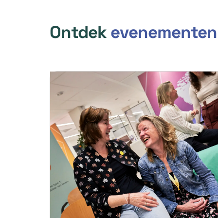
Ontdek
evenementen