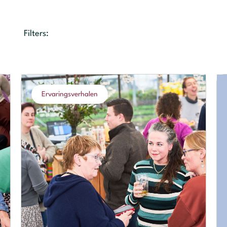
Filters:
Ervaringsverhalen