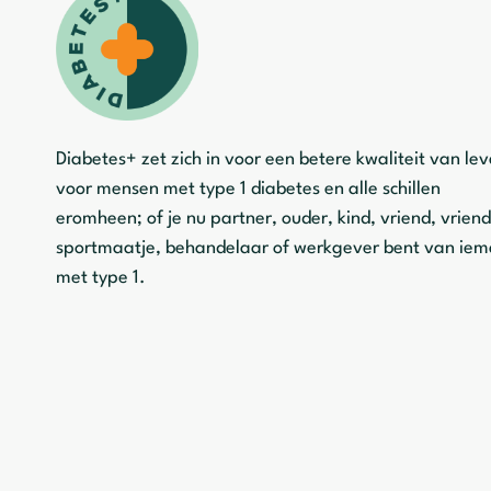
Diabetes+ zet zich in voor een betere kwaliteit van le
voor mensen met type 1 diabetes en alle schillen
eromheen; of je nu partner, ouder, kind, vriend, vriend
sportmaatje, behandelaar of werkgever bent van ie
met type 1.