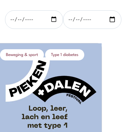
Beweging & sport
Type 1 diabetes