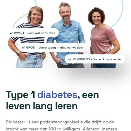
IMPACT – Doen wat ertoe doet
GROEI – Vooruitgang in alles wat we doen
VERBINDING – Samen kom je verder
Type 1
diabetes
, een
leven lang leren
Diabetes+ is een patiëntenorganisatie die drijft op de
kracht van meer dan 100 vrijwilligers. Allemaal mensen