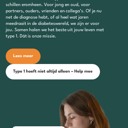
schillen eromheen. Voor jong en oud, voor
partners, ouders, vrienden en collega’s. Of je nu
net de diagnose hebt, of al heel wat jaren
meedraait in de diabeteswereld, we zijn er voor
jou. Samen halen we het beste uit jouw leven met
type 1. Dát is onze missie.
Lees meer
Type 1 hoeft niet altijd alleen – Help mee