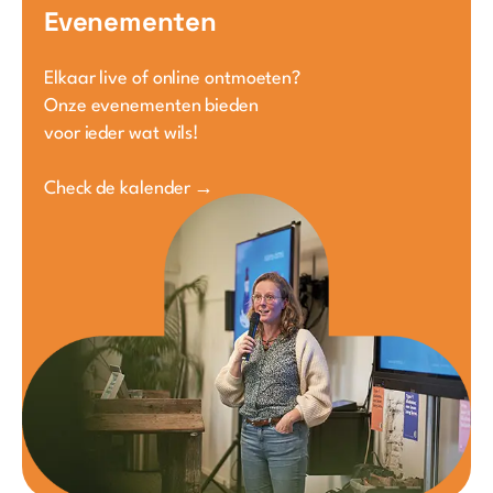
Evenementen
Elkaar live of online ontmoeten?
Onze evenementen bieden
voor ieder wat wils!
Check de kalender →