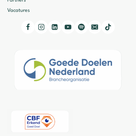
Partners
Vacatures