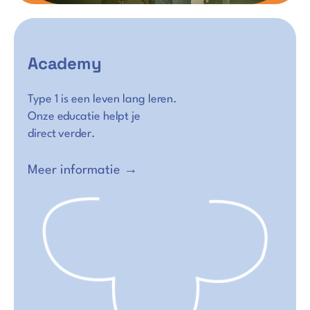
Academy
Type 1 is een leven lang leren.
Onze educatie helpt je
direct verder.
Meer informatie →