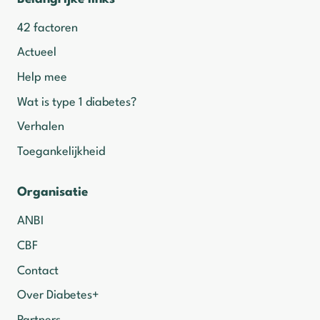
42 factoren
Actueel
Help mee
Wat is type 1 diabetes?
Verhalen
Toegankelijkheid
Organisatie
ANBI
CBF
Contact
Over Diabetes+