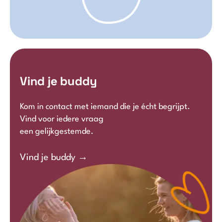
Vind je buddy
Kom in contact met iemand die je écht begrijpt.
Vind voor iedere vraag
een gelijkgestemde.
Vind je buddy →