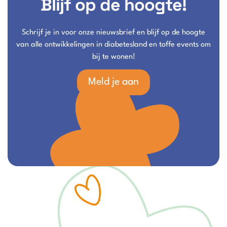
Blijf op de hoogte!
Schrijf je in voor onze nieuwsbrief en blijf op de hoogte
van alle ontwikkelingen in diabetesland en toffe events om
bij te wonen!
Meld je aan