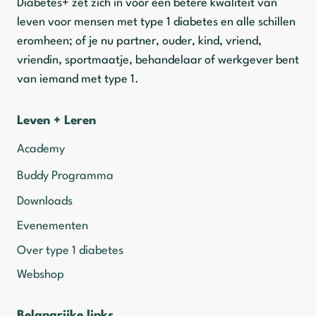
Diabetes+ zet zich in voor een betere kwaliteit van
leven voor mensen met type 1 diabetes en alle schillen
eromheen; of je nu partner, ouder, kind, vriend,
vriendin, sportmaatje, behandelaar of werkgever bent
van iemand met type 1.
Leven + Leren
Academy
Buddy Programma
Downloads
Evenementen
Over type 1 diabetes
Webshop
Belangrijke links