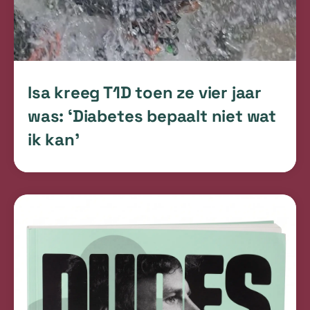
Isa kreeg T1D toen ze vier jaar
was: ‘Diabetes bepaalt niet wat
ik kan’