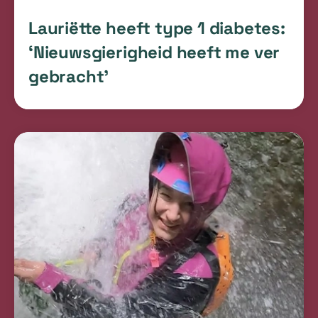
Lauriëtte heeft type 1 diabetes:
‘Nieuwsgierigheid heeft me ver
gebracht’