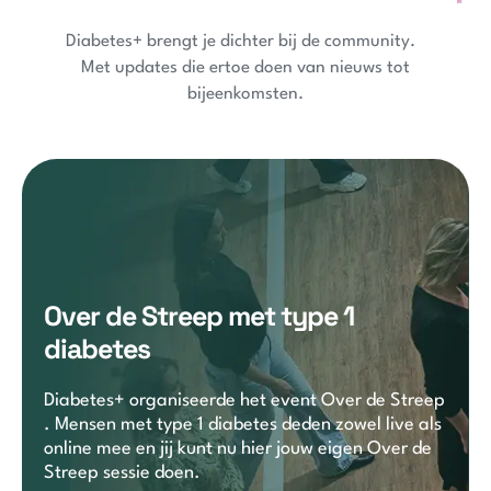
Diabetes+ brengt je dichter bij de community.
Met updates die ertoe doen van nieuws tot
bijeenkomsten.
Over de Streep met type 1
diabetes
Diabetes+ organiseerde het event Over de Streep
. Mensen met type 1 diabetes deden zowel live als
online mee en jij kunt nu hier jouw eigen Over de
Streep sessie doen.