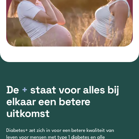
De
+
staat voor alles bij
elkaar een betere
uitkomst
Diabetes+ zet zich in voor een betere kwaliteit van
leven voor mensen met type 1 diabetes en alle