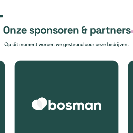
Onze sponsoren & partners
Op dit moment worden we gesteund door deze bedrijven: