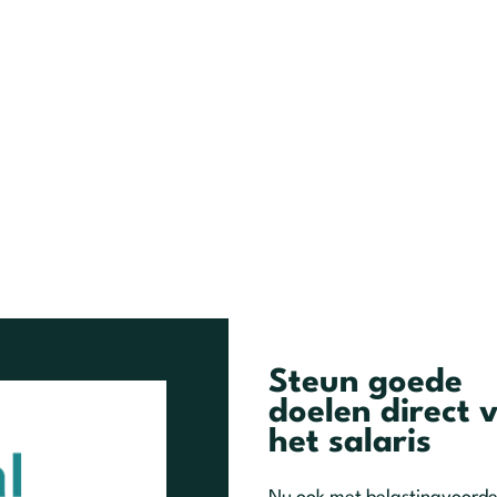
Steun goede
doelen direct 
het salaris