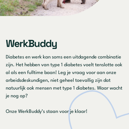
WerkBuddy
Diabetes en werk kan soms een uitdagende combinatie
zijn. Het hebben van type 1 diabetes voelt tenslotte ook
al als een fulltime baan! Leg je vraag voor aan onze
arbeidsdeskundigen, niet geheel toevallig zijn dat
natuurlijk ook mensen met type 1 diabetes. Waar wacht
je nog op?
Onze WerkBuddy’s staan voor je klaar!