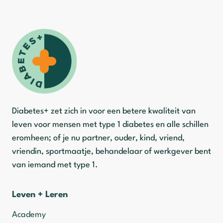
Diabetes+ zet zich in voor een betere kwaliteit van
leven voor mensen met type 1 diabetes en alle schillen
eromheen; of je nu partner, ouder, kind, vriend,
vriendin, sportmaatje, behandelaar of werkgever bent
van iemand met type 1.
Leven + Leren
Academy