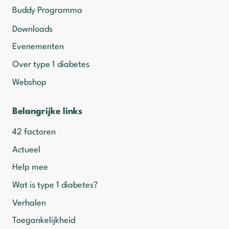
Buddy Programma
Downloads
Evenementen
Over type 1 diabetes
Webshop
Belangrijke links
42 factoren
Actueel
Help mee
Wat is type 1 diabetes?
Verhalen
Toegankelijkheid