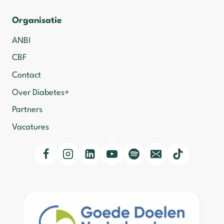
Organisatie
ANBI
CBF
Contact
Over Diabetes+
Partners
Vacatures