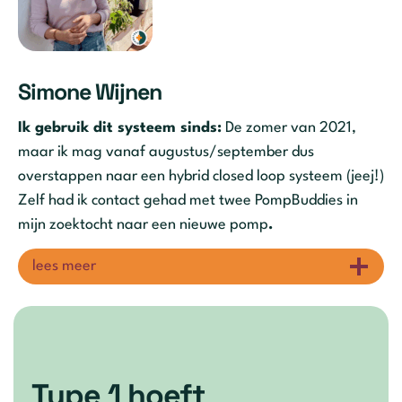
Simone Wijnen
Ik gebruik dit systeem sinds:
De zomer van 2021,
maar ik mag vanaf augustus/september dus
overstappen naar een hybrid closed loop systeem (jeej!)
Zelf had ik contact gehad met twee PompBuddies in
mijn zoektocht naar een nieuwe pomp
.
lees meer
Type 1 hoeft