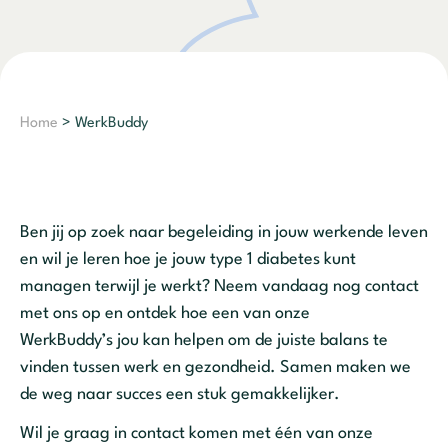
Home
> WerkBuddy
Ben jij op zoek naar begeleiding in jouw werkende leven
en wil je leren hoe je jouw type 1 diabetes kunt
managen terwijl je werkt? Neem vandaag nog contact
met ons op en ontdek hoe een van onze
WerkBuddy’s jou kan helpen om de juiste balans te
vinden tussen werk en gezondheid. Samen maken we
de weg naar succes een stuk gemakkelijker.
Wil je graag in contact komen met één van onze