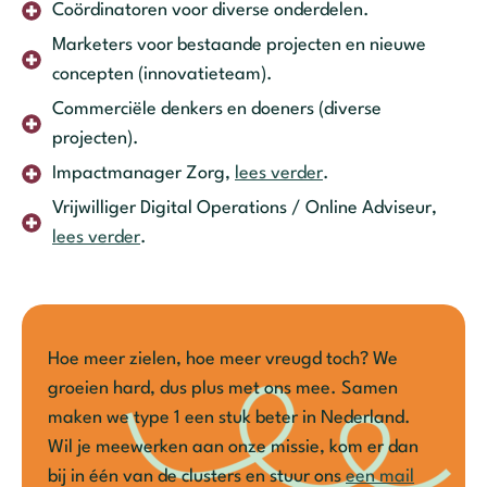
Coördinatoren voor diverse onderdelen.
Marketers voor bestaande projecten en nieuwe
concepten (innovatieteam).
Commerciële denkers en doeners (diverse
projecten).
Impactmanager Zorg,
lees verd
er
.
Vrijwilliger Digital Operations / Online Adviseur,
lees verder
.
Hoe meer zielen, hoe meer vreugd toch? We
groeien hard, dus plus met ons mee. Samen
maken we type 1 een stuk beter in Nederland.
Wil je meewerken aan onze missie, kom er dan
bij in één van de clusters en stuur ons
een mail