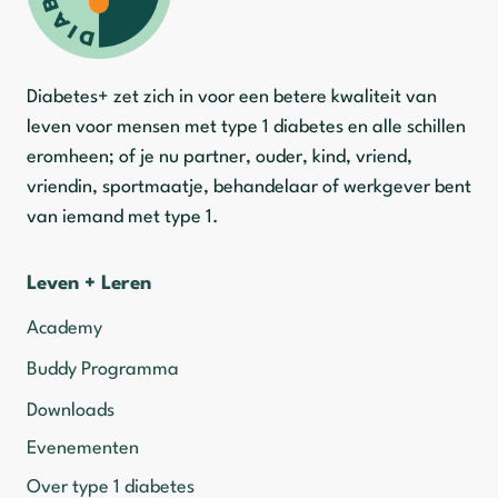
Diabetes+ zet zich in voor een betere kwaliteit van
leven voor mensen met type 1 diabetes en alle schillen
eromheen; of je nu partner, ouder, kind, vriend,
vriendin, sportmaatje, behandelaar of werkgever bent
van iemand met type 1.
Leven + Leren
Academy
Buddy Programma
Downloads
Evenementen
Over type 1 diabetes