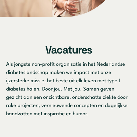
Vacatures
Als jongste non-profit organisatie in het Nederlandse
diabeteslandschap maken we impact met onze
ijzersterke missie: het beste uit elk leven met type 1
diabetes halen. Door jou. Met jou. Samen geven
gezicht aan een onzichtbare, onderschatte ziekte door
rake projecten, vernieuwende concepten en dagelijkse
handvatten met inspiratie en humor.