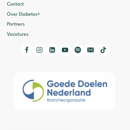
Contact
Over Diabetes+
Partners
Vacatures