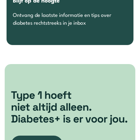
Blijf op de hoogte
Ontvang de laatste informatie en tips over
diabetes rechtstreeks in je inbox
Type 1 hoeft
niet altijd alleen.
Diabetes+ is er voor jou.