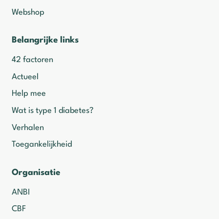
Webshop
Belangrijke links
42 factoren
Actueel
Help mee
Wat is type 1 diabetes?
Verhalen
Toegankelijkheid
Organisatie
ANBI
CBF