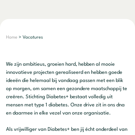
Home
> Vacatures
We zijn ambitieus, groeien hard, hebben al mooie
innovatieve projecten gerealiseerd en hebben goede
ideeën die helemaal bij vandaag passen met een blik
op morgen, om samen een gezondere maatschappij te
creëren. Stichting Diabetes+ bestaat volledig uit
mensen met type 1 diabetes. Onze drive zit in ons dna
en daarmee in elke vezel van onze organisatie.
Als vrijwilliger van Diabetes+ ben jij écht onderdeel van