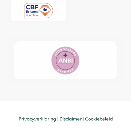
Privacyverklaring
|
Disclaimer
|
Cookiebeleid