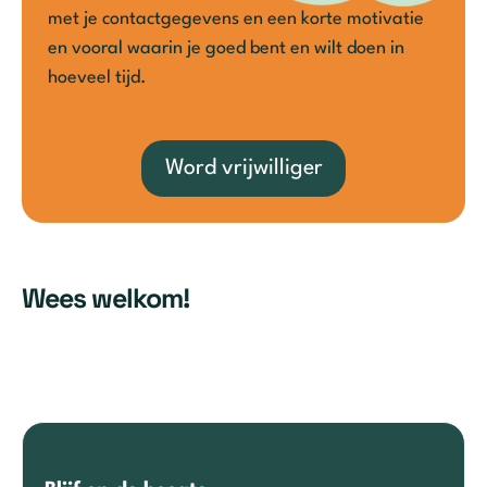
met je contactgegevens en een korte motivatie
en vooral waarin je goed bent en wilt doen in
hoeveel tijd.
Word vrijwilliger
Wees welkom!