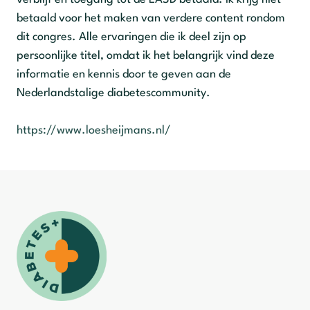
betaald voor het maken van verdere content rondom
dit congres. Alle ervaringen die ik deel zijn op
persoonlijke titel, omdat ik het belangrijk vind deze
informatie en kennis door te geven aan de
Nederlandstalige diabetescommunity.
https://www.loesheijmans.nl/