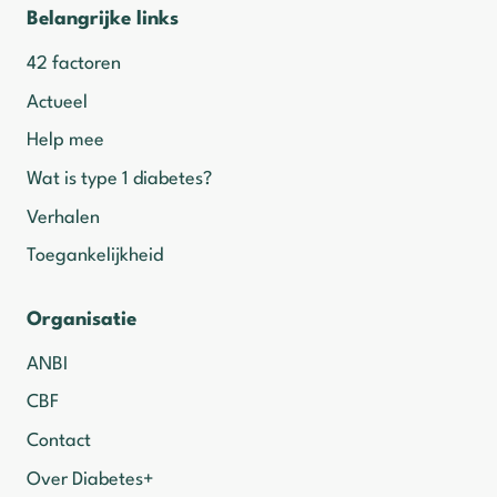
Belangrijke links
42 factoren
Actueel
Help mee
Wat is type 1 diabetes?
Verhalen
Toegankelijkheid
Organisatie
ANBI
CBF
Contact
Over Diabetes+