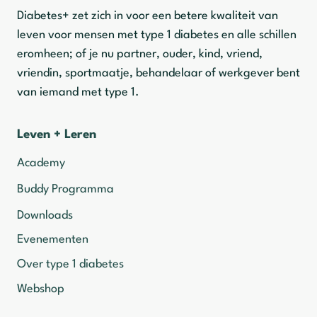
Diabetes+ zet zich in voor een betere kwaliteit van
leven voor mensen met type 1 diabetes en alle schillen
eromheen; of je nu partner, ouder, kind, vriend,
vriendin, sportmaatje, behandelaar of werkgever bent
van iemand met type 1.
Leven + Leren
Academy
Buddy Programma
Downloads
Evenementen
Over type 1 diabetes
Webshop