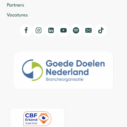
Partners
Vacatures