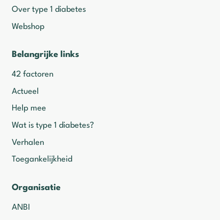
Over type 1 diabetes
Webshop
Belangrijke links
42 factoren
Actueel
Help mee
Wat is type 1 diabetes?
Verhalen
Toegankelijkheid
Organisatie
ANBI