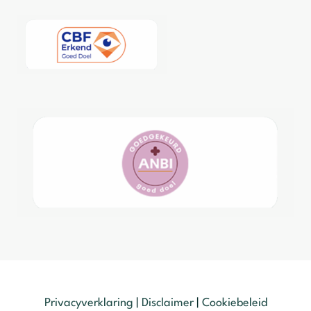
Privacyverklaring
|
Disclaimer
|
Cookiebeleid