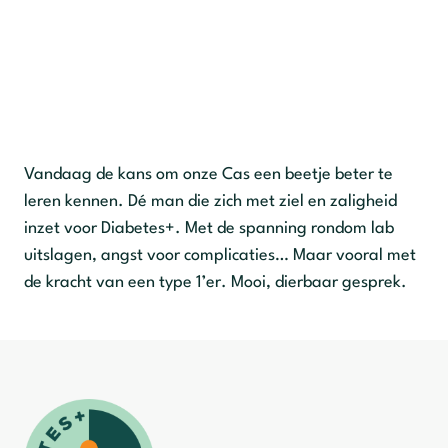
Vandaag de kans om onze Cas een beetje beter te
leren kennen. Dé man die zich met ziel en zaligheid
inzet voor Diabetes+. Met de spanning rondom lab
uitslagen, angst voor complicaties… Maar vooral met
de kracht van een type 1’er. Mooi, dierbaar gesprek.