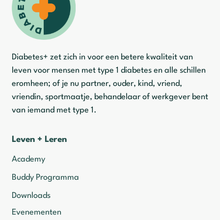
Diabetes+ zet zich in voor een betere kwaliteit van
leven voor mensen met type 1 diabetes en alle schillen
eromheen; of je nu partner, ouder, kind, vriend,
vriendin, sportmaatje, behandelaar of werkgever bent
van iemand met type 1.
Leven + Leren
Academy
Buddy Programma
Downloads
Evenementen