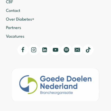
CBF
Contact
Over Diabetes+
Partners
Vacatures