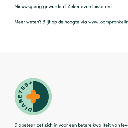
Nieuwsgierig geworden? Zeker even luisteren!
Meer weten? Blijf op de hoogte via
www.oorspronkelin
Diabetes+ zet zich in voor een betere kwaliteit van le