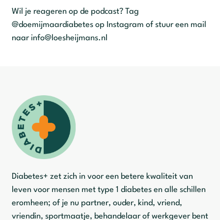
Wil je reageren op de podcast? Tag
@doemijmaardiabetes op Instagram of stuur een mail
naar info@loesheijmans.nl
Diabetes+ zet zich in voor een betere kwaliteit van
leven voor mensen met type 1 diabetes en alle schillen
eromheen; of je nu partner, ouder, kind, vriend,
vriendin, sportmaatje, behandelaar of werkgever bent