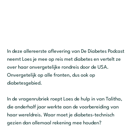
In deze allereerste aflevering van De Diabetes Podcast
neemt Loes je mee op reis met diabetes en vertelt ze
over haar onvergetelijke rondreis door de USA.
Onvergetelijk op alle fronten, dus ook op
diabetesgebied.
In de vragenrubriek roept Loes de hulp in van Talitha,
die anderhalf jaar werkte aan de voorbereiding van
haar wereldreis. Waar moet je diabetes-technisch
gezien dan allemaal rekening mee houden?