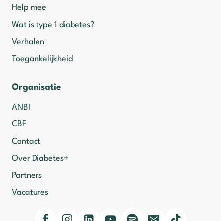
Help mee
Wat is type 1 diabetes?
Verhalen
Toegankelijkheid
Organisatie
ANBI
CBF
Contact
Over Diabetes+
Partners
Vacatures