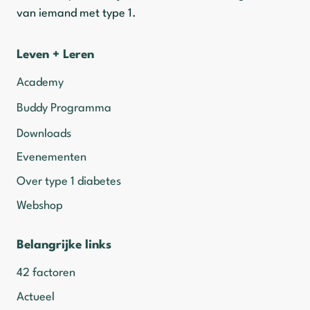
van iemand met type 1.
Leven + Leren
Academy
Buddy Programma
Downloads
Evenementen
Over type 1 diabetes
Webshop
Belangrijke links
42 factoren
Actueel