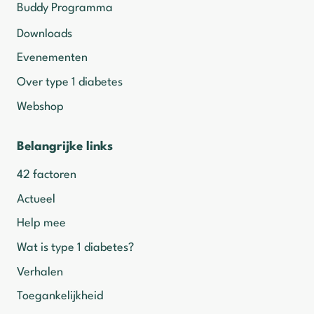
Buddy Programma
Downloads
Evenementen
Over type 1 diabetes
Webshop
Belangrijke links
42 factoren
Actueel
Help mee
Wat is type 1 diabetes?
Verhalen
Toegankelijkheid