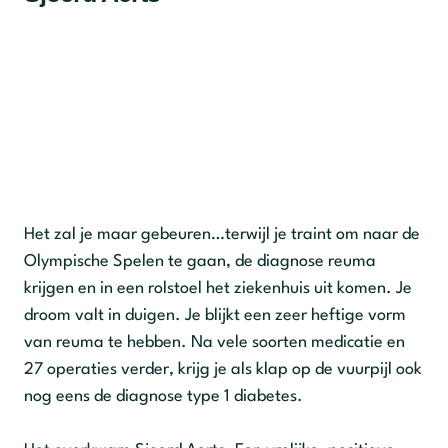
Het zal je maar gebeuren…terwijl je traint om naar de
Olympische Spelen te gaan, de diagnose reuma
krijgen en in een rolstoel het ziekenhuis uit komen. Je
droom valt in duigen. Je blijkt een zeer heftige vorm
van reuma te hebben. Na vele soorten medicatie en
27 operaties verder, krijg je als klap op de vuurpijl ook
nog eens de diagnose type 1 diabetes.