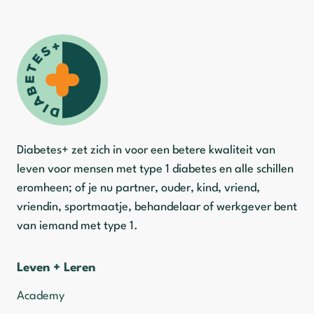
Diabetes+ zet zich in voor een betere kwaliteit van
leven voor mensen met type 1 diabetes en alle schillen
eromheen; of je nu partner, ouder, kind, vriend,
vriendin, sportmaatje, behandelaar of werkgever bent
van iemand met type 1.
Leven + Leren
Academy