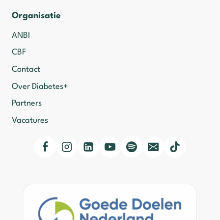
Organisatie
ANBI
CBF
Contact
Over Diabetes+
Partners
Vacatures