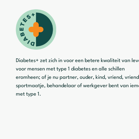
Diabetes+ zet zich in voor een betere kwaliteit van le
voor mensen met type 1 diabetes en alle schillen
eromheen; of je nu partner, ouder, kind, vriend, vriend
sportmaatje, behandelaar of werkgever bent van ie
met type 1.