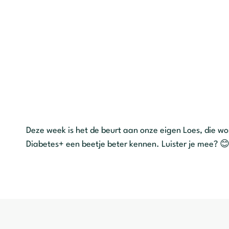
Deze week is het de beurt aan onze eigen Loes, die w
Diabetes+ een beetje beter kennen. Luister je mee? 