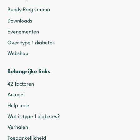
Buddy Programma
Downloads
Evenementen
Over type 1 diabetes
Webshop
Belangrijke links
42 factoren
Actueel
Help mee
Wat is type 1 diabetes?
Verhalen
Toegankelijkheid