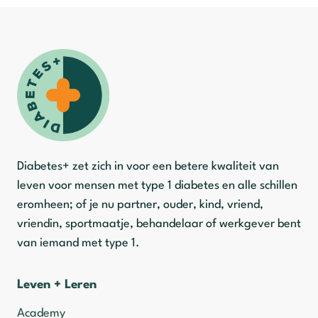
Diabetes+ zet zich in voor een betere kwaliteit van
leven voor mensen met type 1 diabetes en alle schillen
eromheen; of je nu partner, ouder, kind, vriend,
vriendin, sportmaatje, behandelaar of werkgever bent
van iemand met type 1.
Leven + Leren
Academy