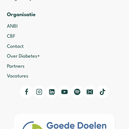
Organisatie
ANBI
CBF
Contact
Over Diabetes+
Partners
Vacatures