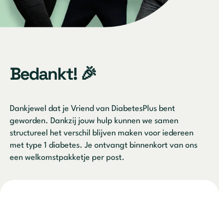
Bedankt! 🎉
Dankjewel dat je Vriend van DiabetesPlus bent
geworden. Dankzij jouw hulp kunnen we samen
structureel het verschil blijven maken voor iedereen
met type 1 diabetes. Je ontvangt binnenkort van ons
een welkomstpakketje per post.