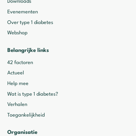
Downloads
Evenementen
Over type 1 diabetes
Webshop
Belangrijke links
42 factoren
Actueel
Help mee
Wat is type 1 diabetes?
Verhalen
Toegankelijkheid
Organisatie