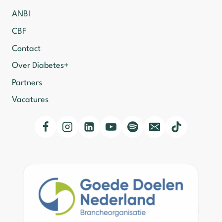
ANBI
CBF
Contact
Over Diabetes+
Partners
Vacatures