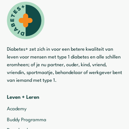
Diabetes+ zet zich in voor een betere kwaliteit van
leven voor mensen met type 1 diabetes en alle schillen
eromheen; of je nu partner, ouder, kind, vriend,
vriendin, sportmaatje, behandelaar of werkgever bent
van iemand met type 1.
Leven + Leren
Academy
Buddy Programma