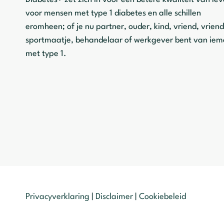
voor mensen met type 1 diabetes en alle schillen
eromheen; of je nu partner, ouder, kind, vriend, vriend
sportmaatje, behandelaar of werkgever bent van ie
met type 1.
Privacyverklaring
|
Disclaimer
|
Cookiebeleid