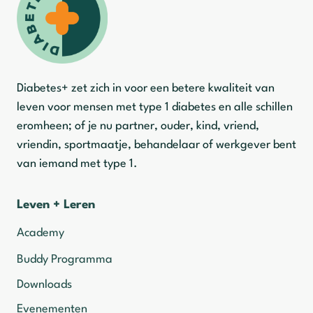
Diabetes+ zet zich in voor een betere kwaliteit van
leven voor mensen met type 1 diabetes en alle schillen
eromheen; of je nu partner, ouder, kind, vriend,
vriendin, sportmaatje, behandelaar of werkgever bent
van iemand met type 1.
Leven + Leren
Academy
Buddy Programma
Downloads
Evenementen