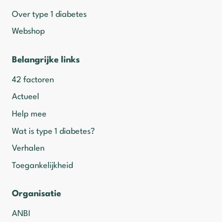
Over type 1 diabetes
Webshop
Belangrijke links
42 factoren
Actueel
Help mee
Wat is type 1 diabetes?
Verhalen
Toegankelijkheid
Organisatie
ANBI