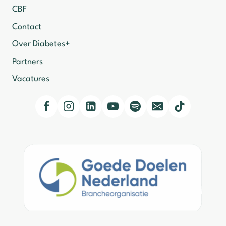
CBF
Contact
Over Diabetes+
Partners
Vacatures