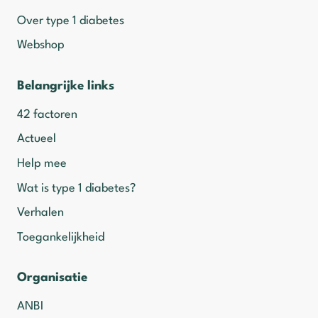
Over type 1 diabetes
Webshop
Belangrijke links
42 factoren
Actueel
Help mee
Wat is type 1 diabetes?
Verhalen
Toegankelijkheid
Organisatie
ANBI