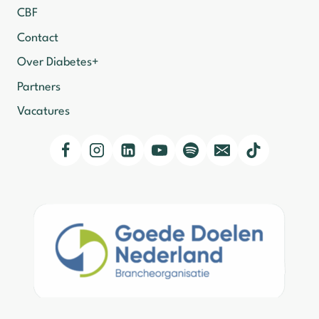
CBF
Contact
Over Diabetes+
Partners
Vacatures