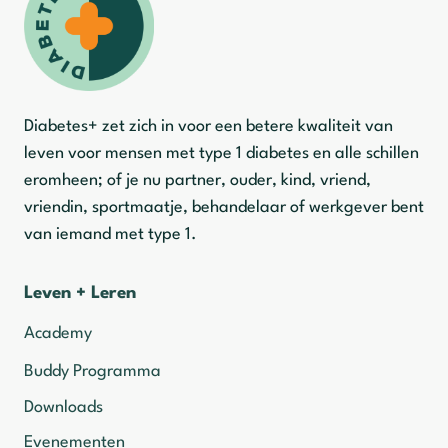
Diabetes+ zet zich in voor een betere kwaliteit van
leven voor mensen met type 1 diabetes en alle schillen
eromheen; of je nu partner, ouder, kind, vriend,
vriendin, sportmaatje, behandelaar of werkgever bent
van iemand met type 1.
Leven + Leren
Academy
Buddy Programma
Downloads
Evenementen