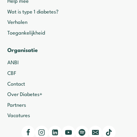
Help mee
Wat is type 1 diabetes?
Verhalen
Toegankelijkheid
Organisatie
ANBI
CBF
Contact
Over Diabetes+
Partners
Vacatures