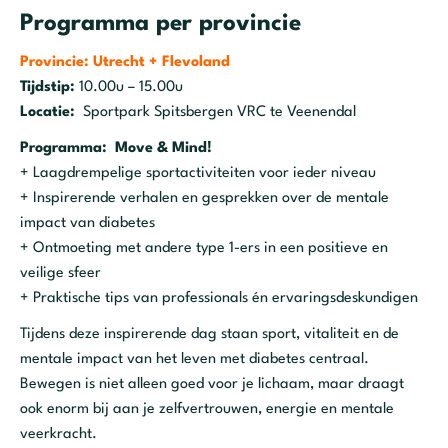
Programma per provincie
Provincie: Utrecht + Flevoland
Tijdstip:
10.00u – 15.00u
Locatie:
Sportpark Spitsbergen VRC te Veenendal
Programma: Move & Mind!
+ Laagdrempelige sportactiviteiten voor ieder niveau
+ Inspirerende verhalen en gesprekken over de mentale
impact van diabetes
+ Ontmoeting met andere type 1-ers in een positieve en
veilige sfeer
+ Praktische tips van professionals én ervaringsdeskundigen
Tijdens deze inspirerende dag staan sport, vitaliteit en de
mentale impact van het leven met diabetes centraal.
Bewegen is niet alleen goed voor je lichaam, maar draagt
ook enorm bij aan je zelfvertrouwen, energie en mentale
veerkracht.