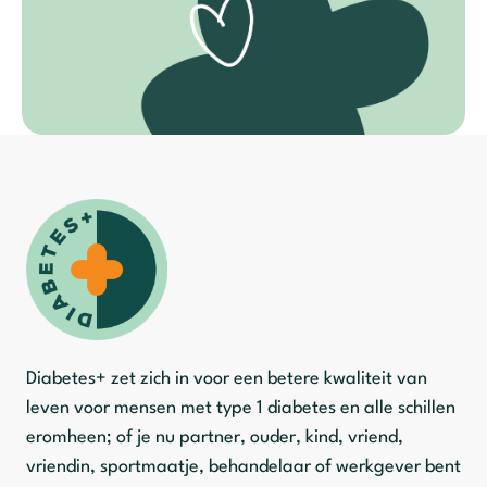
Diabetes+ zet zich in voor een betere kwaliteit van
leven voor mensen met type 1 diabetes en alle schillen
eromheen; of je nu partner, ouder, kind, vriend,
vriendin, sportmaatje, behandelaar of werkgever bent