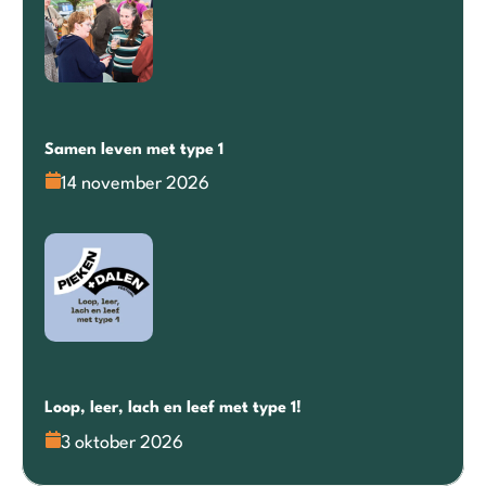
Samen leven met type 1
14 november 2026
Loop, leer, lach en leef met type 1!
3 oktober 2026