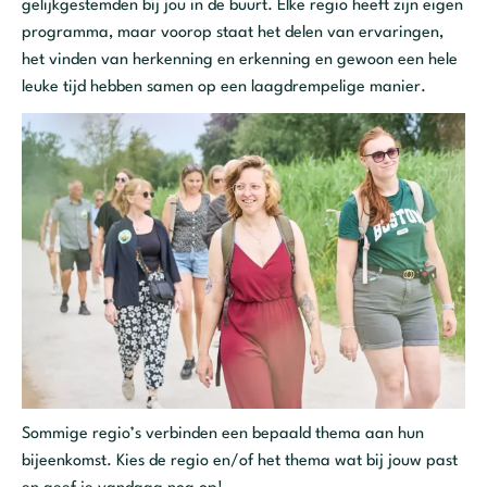
gelijkgestemden bij jou in de buurt. Elke regio heeft zijn eigen
programma, maar voorop staat het delen van ervaringen,
het vinden van herkenning en erkenning en gewoon een hele
leuke tijd hebben samen op een laagdrempelige manier.
Sommige regio’s verbinden een bepaald thema aan hun
bijeenkomst. Kies de regio en/of het thema wat bij jouw past