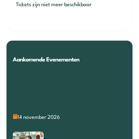
Tickets zijn niet meer beschikbaar
Aankomende Evenementen
14 november 2026