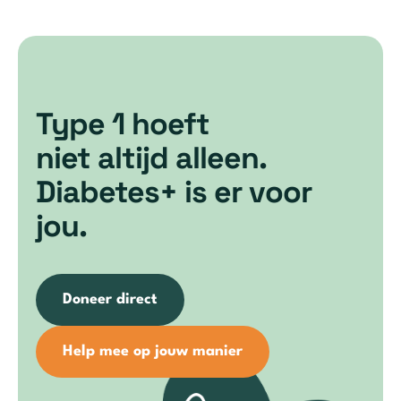
Type 1 hoeft
niet altijd alleen.
Diabetes+ is er voor
jou.
Doneer direct
Help mee op jouw manier