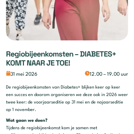
Regiobijeenkomsten – DIABETES+
KOMT NAAR JE TOE!
31 mei 2026
12.00 – 19.00 uur
De regiobijeenkomsten van Diabetes+ blijken keer op keer
een succes en daarom organiseren we deze ook in 2026 weer
twee keer: de voorjaarseditie op 31 mei en de najaarseditie
op 1 november.
Wat gaan we doen?
Tijdens de regiobijeenkomst kom je samen met