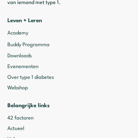
van iemand met type 1.
Leven + Leren
Academy
Buddy Programma
Downloads
Evenementen
Over type 1 diabetes
Webshop
Belangrijke links
42 factoren
Actueel