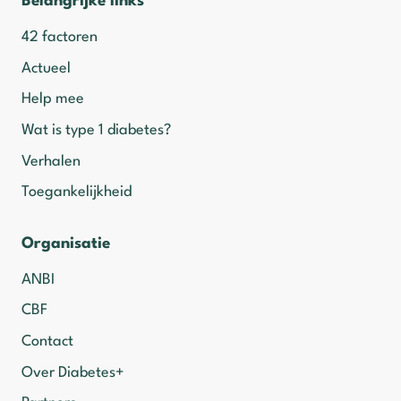
Belangrijke links
42 factoren
Actueel
Help mee
Wat is type 1 diabetes?
Verhalen
Toegankelijkheid
Organisatie
ANBI
CBF
Contact
Over Diabetes+