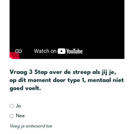
Vraag 3 Stap over de streep als jij je,
op dit moment door type 1, mentaal niet
goed voelt.
Ja
Nee
Voeg je antwoord toe