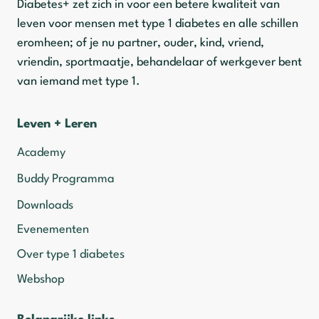
Diabetes+ zet zich in voor een betere kwaliteit van
leven voor mensen met type 1 diabetes en alle schillen
eromheen; of je nu partner, ouder, kind, vriend,
vriendin, sportmaatje, behandelaar of werkgever bent
van iemand met type 1.
Leven + Leren
Academy
Buddy Programma
Downloads
Evenementen
Over type 1 diabetes
Webshop