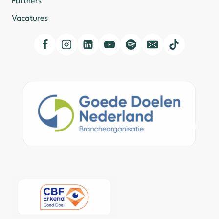
Partners
Vacatures