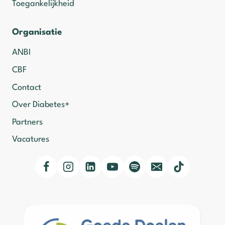
Toegankelijkheid
Organisatie
ANBI
CBF
Contact
Over Diabetes+
Partners
Vacatures