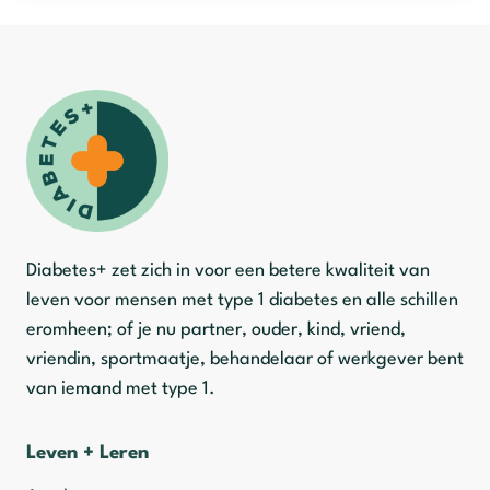
Diabetes+ zet zich in voor een betere kwaliteit van
leven voor mensen met type 1 diabetes en alle schillen
eromheen; of je nu partner, ouder, kind, vriend,
vriendin, sportmaatje, behandelaar of werkgever bent
van iemand met type 1.
Leven + Leren