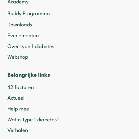
Academy
Buddy Programma
Downloads
Evenementen
Over type 1 diabetes
Webshop
Belangrijke links
42 factoren
Actueel
Help mee
Wat is type 1 diabetes?
Verhalen