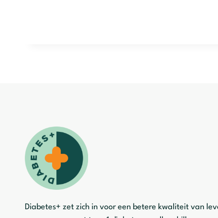
Diabetes+ zet zich in voor een betere kwaliteit van le