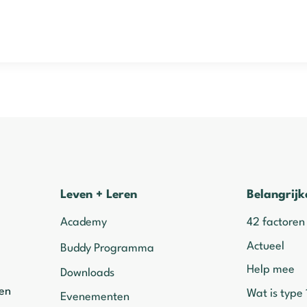
Leven + Leren
Belangrijk
Academy
42 factoren
Actueel
Buddy Programma
Help mee
Downloads
ven
Wat is type 
Evenementen