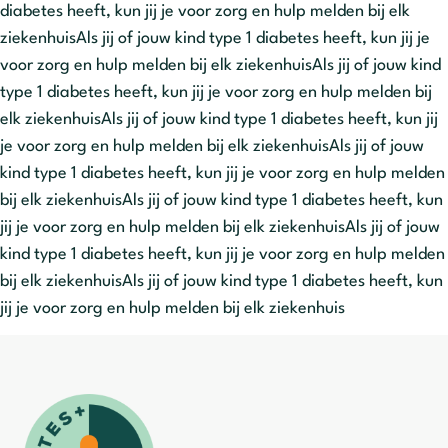
diabetes heeft, kun jij je voor zorg en hulp melden bij elk
ziekenhuisAls jij of jouw kind type 1 diabetes heeft, kun jij je
voor zorg en hulp melden bij elk ziekenhuisAls jij of jouw kind
type 1 diabetes heeft, kun jij je voor zorg en hulp melden bij
elk ziekenhuisAls jij of jouw kind type 1 diabetes heeft, kun jij
je voor zorg en hulp melden bij elk ziekenhuisAls jij of jouw
kind type 1 diabetes heeft, kun jij je voor zorg en hulp melden
bij elk ziekenhuisAls jij of jouw kind type 1 diabetes heeft, kun
jij je voor zorg en hulp melden bij elk ziekenhuisAls jij of jouw
kind type 1 diabetes heeft, kun jij je voor zorg en hulp melden
bij elk ziekenhuisAls jij of jouw kind type 1 diabetes heeft, kun
jij je voor zorg en hulp melden bij elk ziekenhuis