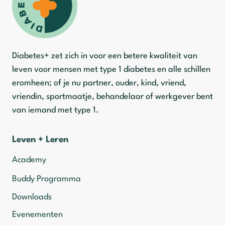
Diabetes+ zet zich in voor een betere kwaliteit van
leven voor mensen met type 1 diabetes en alle schillen
eromheen; of je nu partner, ouder, kind, vriend,
vriendin, sportmaatje, behandelaar of werkgever bent
van iemand met type 1.
Leven + Leren
Academy
Buddy Programma
Downloads
Evenementen