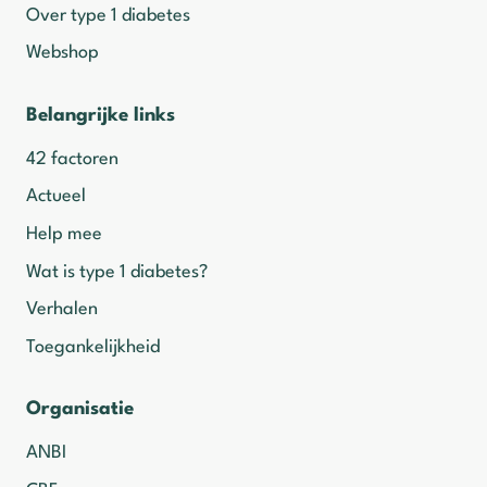
Over type 1 diabetes
Webshop
Belangrijke links
42 factoren
Actueel
Help mee
Wat is type 1 diabetes?
Verhalen
Toegankelijkheid
Organisatie
ANBI