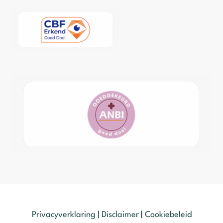
Privacyverklaring
|
Disclaimer
|
Cookiebeleid