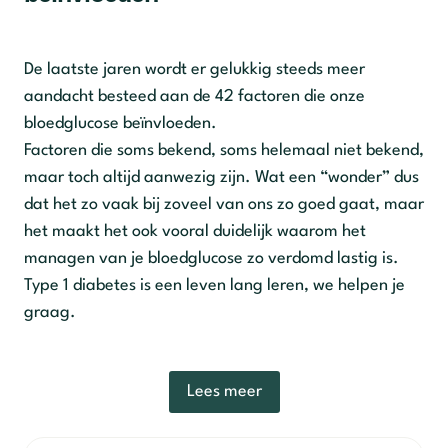
De laatste jaren wordt er gelukkig steeds meer
aandacht besteed aan de 42 factoren die onze
bloedglucose beïnvloeden.
Factoren die soms bekend, soms helemaal niet bekend,
maar toch altijd aanwezig zijn. Wat een “wonder” dus
dat het zo vaak bij zoveel van ons zo goed gaat, maar
het maakt het ook vooral duidelijk waarom het
managen van je bloedglucose zo verdomd lastig is.
Type 1 diabetes is een leven lang leren, we helpen je
graag.
Lees meer