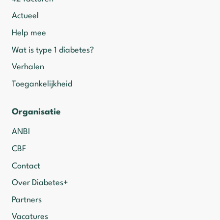
Actueel
Help mee
Wat is type 1 diabetes?
Verhalen
Toegankelijkheid
Organisatie
ANBI
CBF
Contact
Over Diabetes+
Partners
Vacatures