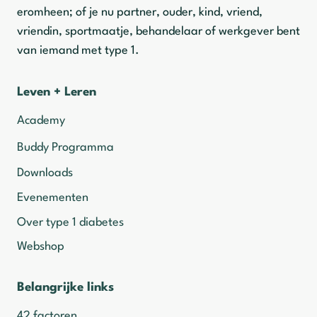
eromheen; of je nu partner, ouder, kind, vriend,
vriendin, sportmaatje, behandelaar of werkgever bent
van iemand met type 1.
Leven + Leren
Academy
Buddy Programma
Downloads
Evenementen
Over type 1 diabetes
Webshop
Belangrijke links
42 factoren