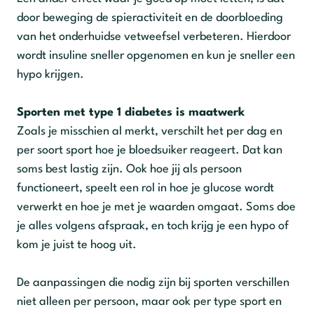
door beweging de spieractiviteit en de doorbloeding
van het onderhuidse vetweefsel verbeteren. Hierdoor
wordt insuline sneller opgenomen en kun je sneller een
hypo krijgen.
Sporten met type 1 diabetes is maatwerk
Zoals je misschien al merkt, verschilt het per dag en
per soort sport hoe je bloedsuiker reageert. Dat kan
soms best lastig zijn. Ook hoe jij als persoon
functioneert, speelt een rol in hoe je glucose wordt
verwerkt en hoe je met je waarden omgaat. Soms doe
je alles volgens afspraak, en toch krijg je een hypo of
kom je juist te hoog uit.
De aanpassingen die nodig zijn bij sporten verschillen
niet alleen per persoon, maar ook per type sport en