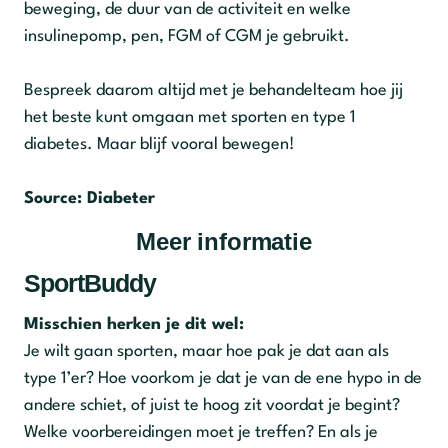
beweging, de duur van de activiteit en welke
insulinepomp, pen, FGM of CGM je gebruikt.
Bespreek daarom altijd met je behandelteam hoe jij
het beste kunt omgaan met sporten en type 1
diabetes. Maar blijf vooral bewegen!
Source: Diabeter
Meer informatie
SportBuddy
Misschien herken je dit wel:
Je wilt gaan sporten, maar hoe pak je dat aan als
type 1’er? Hoe voorkom je dat je van de ene hypo in de
andere schiet, of juist te hoog zit voordat je begint?
Welke voorbereidingen moet je treffen? En als je