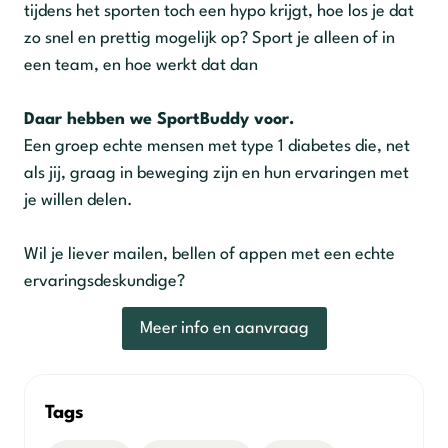
tijdens het sporten toch een hypo krijgt, hoe los je dat
zo snel en prettig mogelijk op? Sport je alleen of in
een team, en hoe werkt dat dan
Daar hebben we SportBuddy voor.
Een groep echte mensen met type 1 diabetes die, net
als jij, graag in beweging zijn en hun ervaringen met
je willen delen.
Wil je liever mailen, bellen of appen met een echte
ervaringsdeskundige?
Meer info en aanvraag
Tags