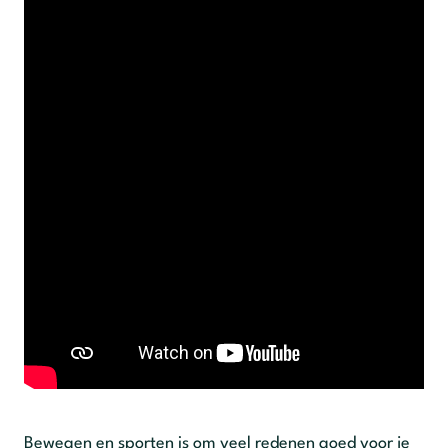
Bewegen en sporten is om veel redenen goed voor je