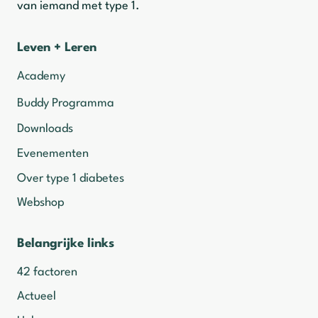
van iemand met type 1.
Leven + Leren
Academy
Buddy Programma
Downloads
Evenementen
Over type 1 diabetes
Webshop
Belangrijke links
42 factoren
Actueel