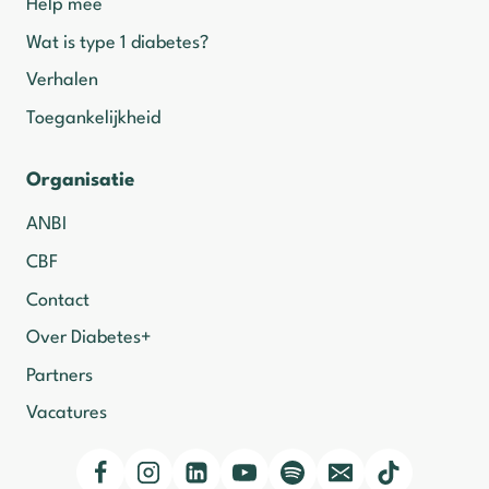
Help mee
Wat is type 1 diabetes?
Verhalen
Toegankelijkheid
Organisatie
ANBI
CBF
Contact
Over Diabetes+
Partners
Vacatures