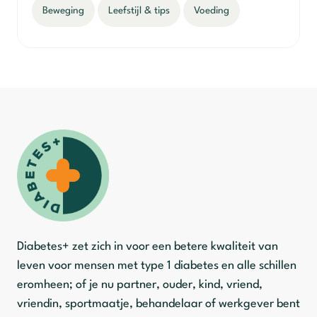
Beweging
Leefstijl & tips
Voeding
Diabetes+ zet zich in voor een betere kwaliteit van
leven voor mensen met type 1 diabetes en alle schillen
eromheen; of je nu partner, ouder, kind, vriend,
vriendin, sportmaatje, behandelaar of werkgever bent