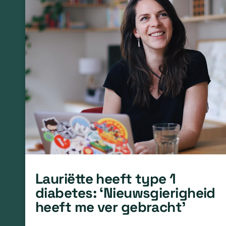
Lauriëtte heeft type 1
diabetes: ‘Nieuwsgierigheid
heeft me ver gebracht’