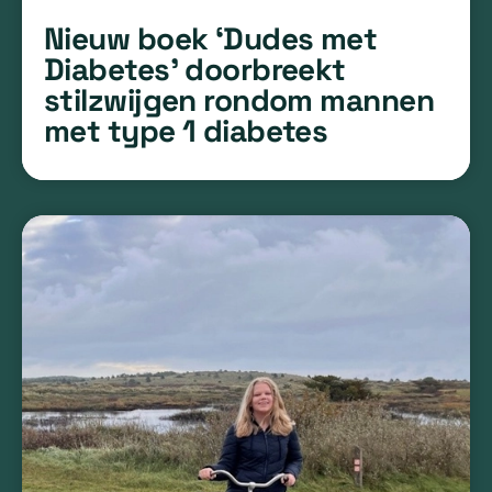
Nieuw boek ‘Dudes met
Diabetes’ doorbreekt
stilzwijgen rondom mannen
met type 1 diabetes