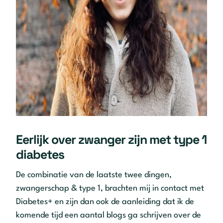
Eerlijk over zwanger zijn met type 1
diabetes
De combinatie van de laatste twee dingen,
zwangerschap & type 1, brachten mij in contact met
Diabetes+ en zijn dan ook de aanleiding dat ik de
komende tijd een aantal blogs ga schrijven over de