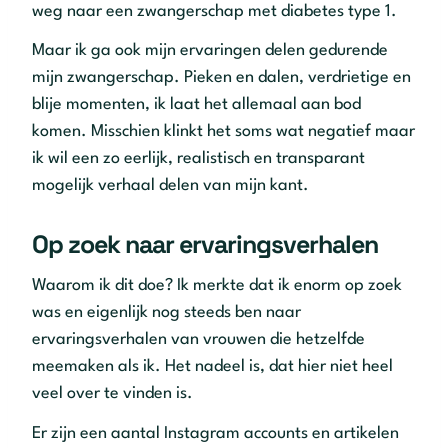
weg naar een zwangerschap met diabetes type 1.
Maar ik ga ook mijn ervaringen delen gedurende
mijn zwangerschap. Pieken en dalen, verdrietige en
blije momenten, ik laat het allemaal aan bod
komen. Misschien klinkt het soms wat negatief maar
ik wil een zo eerlijk, realistisch en transparant
mogelijk verhaal delen van mijn kant.
Op zoek naar ervaringsverhalen
Waarom ik dit doe? Ik merkte dat ik enorm op zoek
was en eigenlijk nog steeds ben naar
ervaringsverhalen van vrouwen die hetzelfde
meemaken als ik. Het nadeel is, dat hier niet heel
veel over te vinden is.
Er zijn een aantal Instagram accounts en artikelen