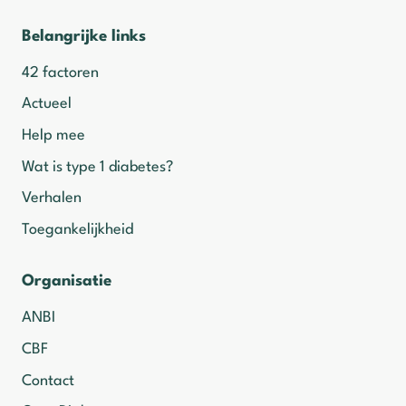
Belangrijke links
42 factoren
Actueel
Help mee
Wat is type 1 diabetes?
Verhalen
Toegankelijkheid
Organisatie
ANBI
CBF
Contact