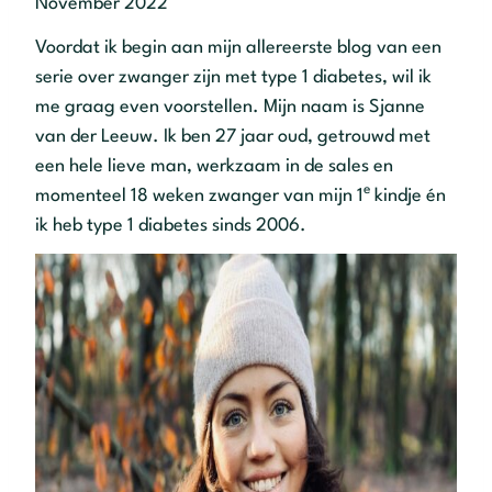
November 2022
Voordat ik begin aan mijn allereerste blog van een
serie over zwanger zijn met type 1 diabetes, wil ik
me graag even voorstellen. Mijn naam is Sjanne
van der Leeuw. Ik ben 27 jaar oud, getrouwd met
een hele lieve man, werkzaam in de sales en
e
momenteel 18 weken zwanger van mijn 1
kindje én
ik heb type 1 diabetes sinds 2006.