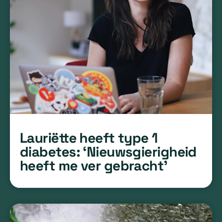
Lauriëtte heeft type 1
diabetes: ‘Nieuwsgierigheid
heeft me ver gebracht’