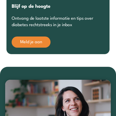
Blijf op de hoogte
Ontvang de laatste informatie en tips over
diabetes rechtstreeks in je inbox
Meld je aan