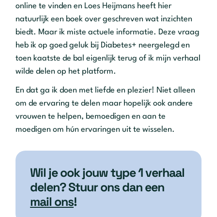
online te vinden en Loes Heijmans heeft hier
natuurlijk een boek over geschreven wat inzichten
biedt. Maar ik miste actuele informatie. Deze vraag
heb ik op goed geluk bij Diabetes+ neergelegd en
toen kaatste de bal eigenlijk terug of ik mijn verhaal
wilde delen op het platform.
En dat ga ik doen met liefde en plezier! Niet alleen
om de ervaring te delen maar hopelijk ook andere
vrouwen te helpen, bemoedigen en aan te
moedigen om hún ervaringen uit te wisselen.
Wil je ook jouw type 1 verhaal
delen? Stuur ons dan een
mail ons
!