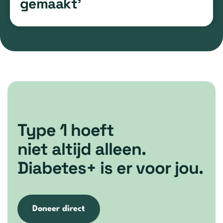
gemaakt’
Type 1 hoeft
niet altijd alleen.
Diabetes+ is er voor jou.
Doneer direct