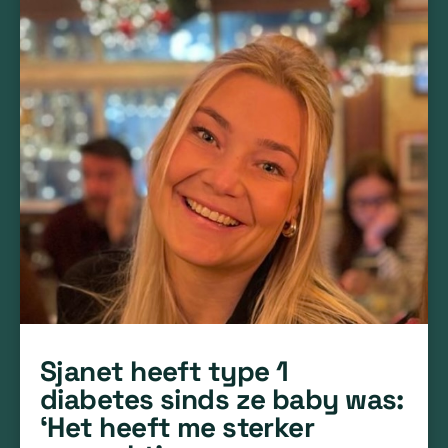
Sjanet heeft type 1
diabetes sinds ze baby was:
‘Het heeft me sterker