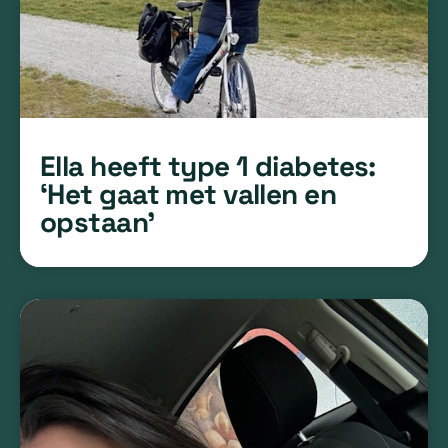
Ella heeft type 1 diabetes:
‘Het gaat met vallen en
opstaan’