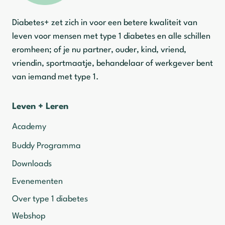
Diabetes+ zet zich in voor een betere kwaliteit van
leven voor mensen met type 1 diabetes en alle schillen
eromheen; of je nu partner, ouder, kind, vriend,
vriendin, sportmaatje, behandelaar of werkgever bent
van iemand met type 1.
Leven + Leren
Academy
Buddy Programma
Downloads
Evenementen
Over type 1 diabetes
Webshop