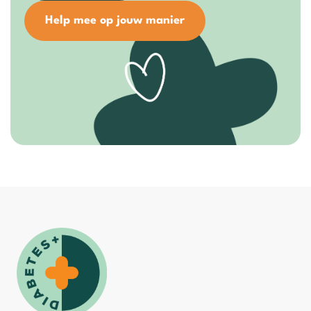
Help mee op jouw manier