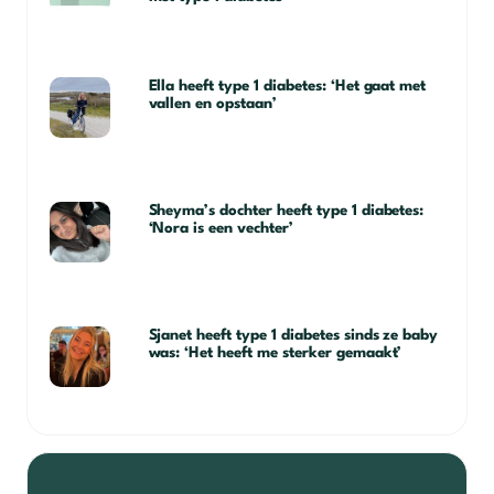
Ella heeft type 1 diabetes: ‘Het gaat met
vallen en opstaan’
Sheyma’s dochter heeft type 1 diabetes:
‘Nora is een vechter’
Sjanet heeft type 1 diabetes sinds ze baby
was: ‘Het heeft me sterker gemaakt’