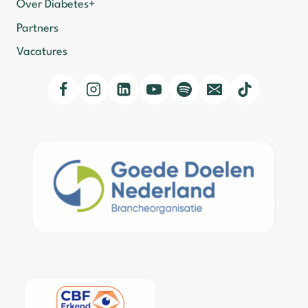
Over Diabetes+
Partners
Vacatures