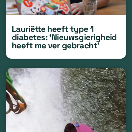
Lauriëtte heeft type 1
diabetes: ‘Nieuwsgierigheid
heeft me ver gebracht’