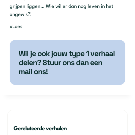
grijpen liggen… Wie wil er dan nog leven in het
ongewis?!
xLoes
Wil je ook jouw type 1 verhaal
delen? Stuur ons dan een
mail ons
!
Gerelateerde verhalen