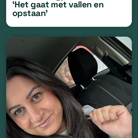
‘Het gaat met vallen en
opstaan’