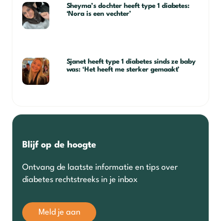
Sheyma’s dochter heeft type 1 diabetes:
‘Nora is een vechter’
Sjanet heeft type 1 diabetes sinds ze baby
was: ‘Het heeft me sterker gemaakt’
Blijf op de hoogte
Ontvang de laatste informatie en tips over
diabetes rechtstreeks in je inbox
Meld je aan