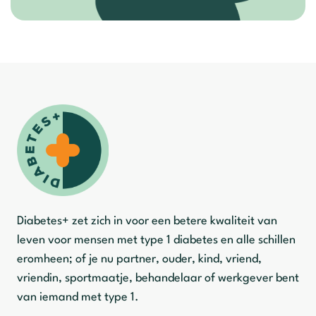
Diabetes+ zet zich in voor een betere kwaliteit van
leven voor mensen met type 1 diabetes en alle schillen
eromheen; of je nu partner, ouder, kind, vriend,
vriendin, sportmaatje, behandelaar of werkgever bent
van iemand met type 1.