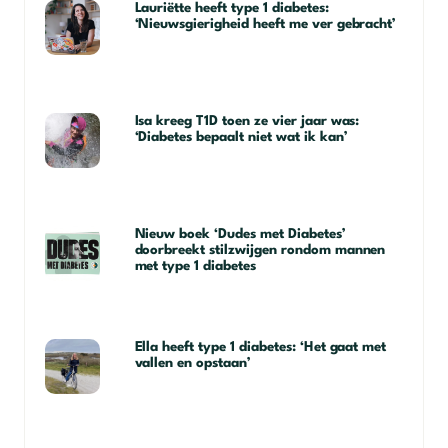
Lauriëtte heeft type 1 diabetes:
‘Nieuwsgierigheid heeft me ver gebracht’
Isa kreeg T1D toen ze vier jaar was:
‘Diabetes bepaalt niet wat ik kan’
Nieuw boek ‘Dudes met Diabetes’
doorbreekt stilzwijgen rondom mannen
met type 1 diabetes
Ella heeft type 1 diabetes: ‘Het gaat met
vallen en opstaan’