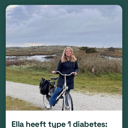
Ella heeft type 1 diabetes: