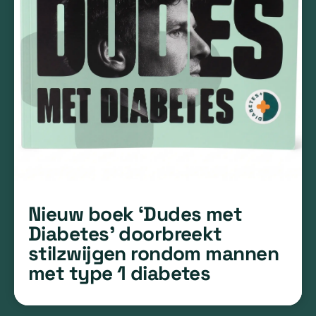
Nieuw boek ‘Dudes met
Diabetes’ doorbreekt
stilzwijgen rondom mannen
met type 1 diabetes