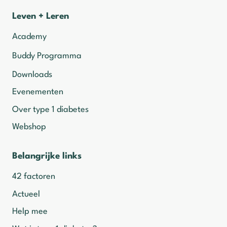
Leven + Leren
Academy
Buddy Programma
Downloads
Evenementen
Over type 1 diabetes
Webshop
Belangrijke links
42 factoren
Actueel
Help mee