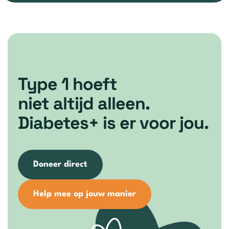
Type 1 hoeft
niet altijd alleen.
Diabetes+ is er voor jou.
Doneer direct
Help mee op jouw manier