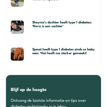
Sheyma’s dochter heeft type 1 diabetes:
‘Nora is een vechter’
Sjanet heeft type 1 diabetes sinds ze baby
was: ‘Het heeft me sterker gemaakt’
Blijf op de hoogte
Ontvang de laatste informatie en tips over
diabetes rechtstreeks in je inbox