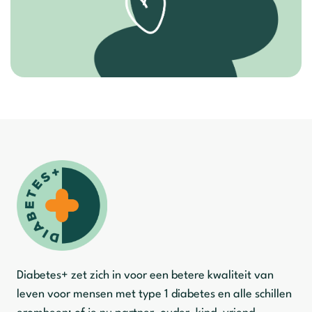
Diabetes+ zet zich in voor een betere kwaliteit van
leven voor mensen met type 1 diabetes en alle schillen