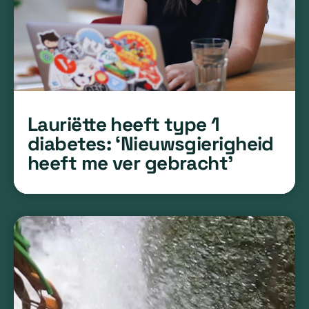
Lauriëtte heeft type 1
diabetes: ‘Nieuwsgierigheid
heeft me ver gebracht’