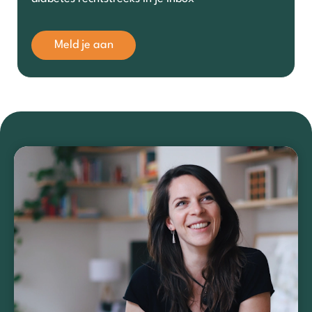
Meld je aan