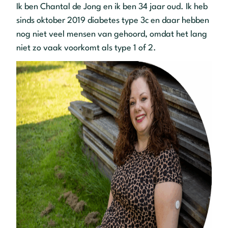
Ik ben Chantal de Jong en ik ben 34 jaar oud. Ik heb
sinds oktober 2019 diabetes type 3c en daar hebben
nog niet veel mensen van gehoord, omdat het lang
niet zo vaak voorkomt als type 1 of 2.