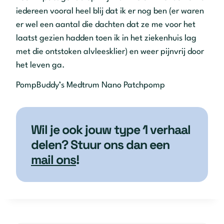
iedereen vooral heel blij dat ik er nog ben (er waren
er wel een aantal die dachten dat ze me voor het
laatst gezien hadden toen ik in het ziekenhuis lag
met die ontstoken alvleesklier) en weer pijnvrij door
het leven ga.
PompBuddy’s Medtrum Nano Patchpomp
Wil je ook jouw type 1 verhaal
delen? Stuur ons dan een
mail ons
!