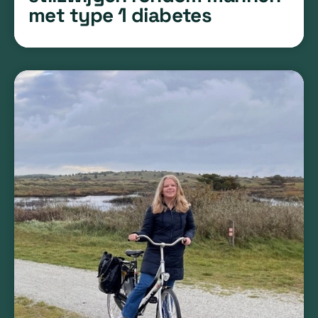
met type 1 diabetes