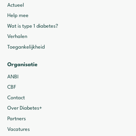
Actueel
Help mee
Wat is type 1 diabetes?
Verhalen
Toegankelijkheid
Organisatie
ANBI
CBF
Contact
Over Diabetes+
Partners
Vacatures