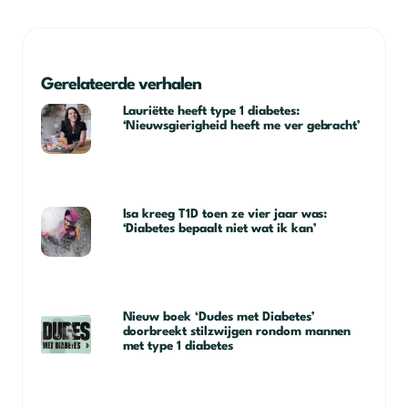
Gerelateerde verhalen
Lauriëtte heeft type 1 diabetes:
‘Nieuwsgierigheid heeft me ver gebracht’
Isa kreeg T1D toen ze vier jaar was:
‘Diabetes bepaalt niet wat ik kan’
Nieuw boek ‘Dudes met Diabetes’
doorbreekt stilzwijgen rondom mannen
met type 1 diabetes