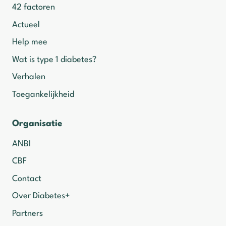
42 factoren
Actueel
Help mee
Wat is type 1 diabetes?
Verhalen
Toegankelijkheid
Organisatie
ANBI
CBF
Contact
Over Diabetes+
Partners