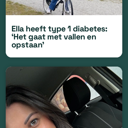
Ella heeft type 1 diabetes:
‘Het gaat met vallen en
opstaan’