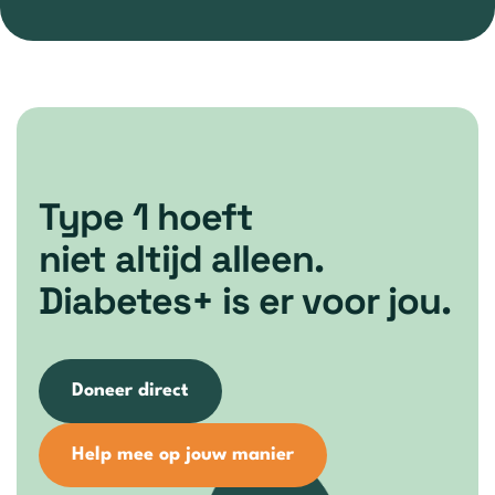
Type 1 hoeft
niet altijd alleen.
Diabetes+ is er voor jou.
Doneer direct
Help mee op jouw manier