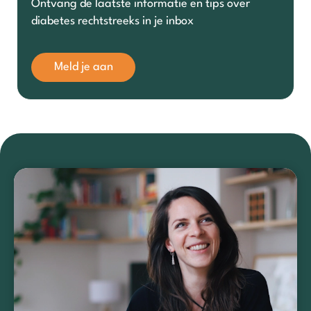
Ontvang de laatste informatie en tips over
diabetes rechtstreeks in je inbox
Meld je aan