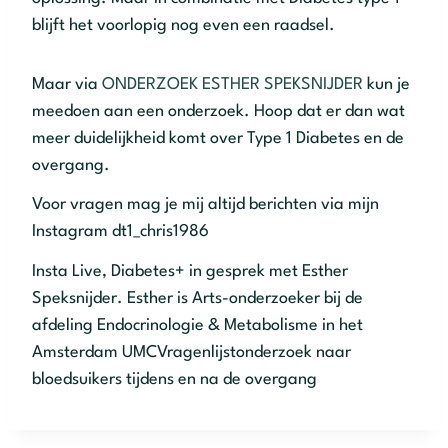
blijft het voorlopig nog even een raadsel.
Maar via
ONDERZOEK ESTHER SPEKSNIJDER
kun je
meedoen aan een onderzoek. Hoop dat er dan wat
meer duidelijkheid komt over Type 1 Diabetes en de
overgang.
Voor vragen mag je mij altijd berichten via mijn
Instagram dt1_chris1986
Insta Live, Diabetes+ in gesprek met Esther
Speksnijder. Esther is Arts-onderzoeker bij de
afdeling Endocrinologie & Metabolisme in het
Amsterdam UMCVragenlijstonderzoek naar
bloedsuikers tijdens en na de overgang