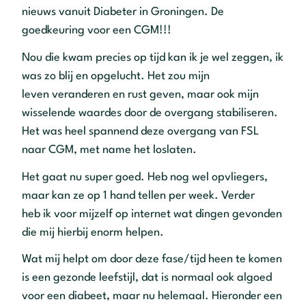
nieuws vanuit Diabeter in Groningen. De
goedkeuring voor een CGM!!!
Nou die kwam precies op tijd kan ik je wel zeggen, ik
was zo blij en opgelucht. Het zou mijn
leven veranderen en rust geven, maar ook mijn
wisselende waardes door de overgang stabiliseren.
Het was heel spannend deze overgang van FSL
naar CGM, met name het loslaten.
Het gaat nu super goed. Heb nog wel opvliegers,
maar kan ze op 1 hand tellen per week. Verder
heb ik voor mijzelf op internet wat dingen gevonden
die mij hierbij enorm helpen.
Wat mij helpt om door deze fase/tijd heen te komen
is een gezonde leefstijl, dat is normaal ook algoed
voor een diabeet, maar nu helemaal. Hieronder een