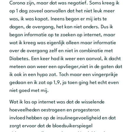
Corona zijn, maar dat was negatief. Soms kreeg ik
op 1 dag zoveel aanvallen dat het niet leuk meer
was, ik was kapot. Ineens begon er mij iets te
dagen, de overgang, het kan niet anders. Dus ik
begon informatie op te zoeken op internet, maar
wat ik kreeg was eigenlijk alleen maar informatie
over de overgang zelf en niet in combinatie met
Diabetes. Een keer had ik weer een aanval, ik dacht
meteen aan weer een opvlieger,niet in de gaten dat
ik ook in een hypo zat. Toch maar een vingerprikje
gedaan en ik zat op 1,9, ja toen ging het echt even
niet goed met mij.
Wat ik las op internet was dat de wisselende
hoeveelheden oestrogeen en progesteron
invloed hebben op de insulinegevoeligheid en dat
zorgt ervoor dat de bloedsuikerspiegel