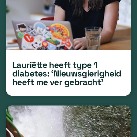
Lauriëtte heeft type 1
diabetes: ‘Nieuwsgierigheid
heeft me ver gebracht’