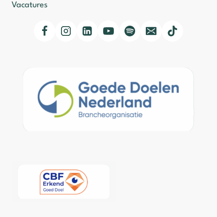
Vacatures