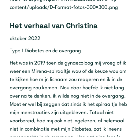
content/uploads/D-Format-fotos-300×300.png
Het verhaal van Christina
oktober 2022
Type 1 Diabetes en de overgang
Het was in 2019 toen de gynaecoloog mij vroeg of ik
weer een Mirena-spiraaltje wou of de keuze wou om
te kijken hoe mijn lichaam zou reageren en ik in de
overgang zou komen. Nou daar hoefde ik niet lang
over na te denken, ik wilde nog niet in de overgang.
Moet er wel bij zeggen dat sinds ik het spiraaltje heb
mijn menstruaties zijn uitgebleven. Totaal niet
voorbereid, had mij ook niet ingelezen, al helemaal
niet in combinatie met mijn Diabetes, zat ik ineens