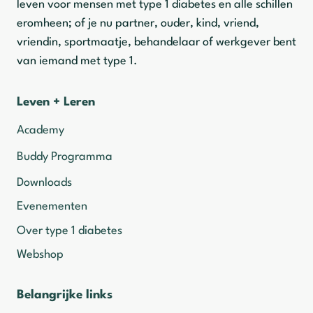
leven voor mensen met type 1 diabetes en alle schillen
eromheen; of je nu partner, ouder, kind, vriend,
vriendin, sportmaatje, behandelaar of werkgever bent
van iemand met type 1.
Leven + Leren
Academy
Buddy Programma
Downloads
Evenementen
Over type 1 diabetes
Webshop
Belangrijke links