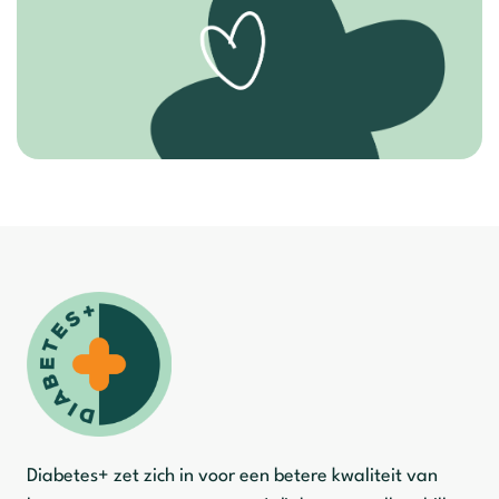
Diabetes+ zet zich in voor een betere kwaliteit van