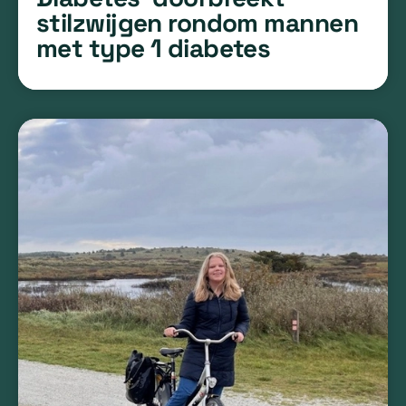
stilzwijgen rondom mannen
met type 1 diabetes