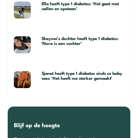
Ella heeft type 1 diabetes: ‘Het gaat met
vallen en opstaan’
Sheyma’s dochter heeft type 1 diabetes:
‘Nora is een vechter’
Sjanet heeft type 1 diabetes sinds ze baby
was: ‘Het heeft me sterker gemaakt’
Blijf op de hoogte