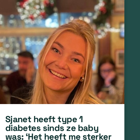
Sjanet heeft type 1
diabetes sinds ze baby
was: ‘Het heeft me sterker