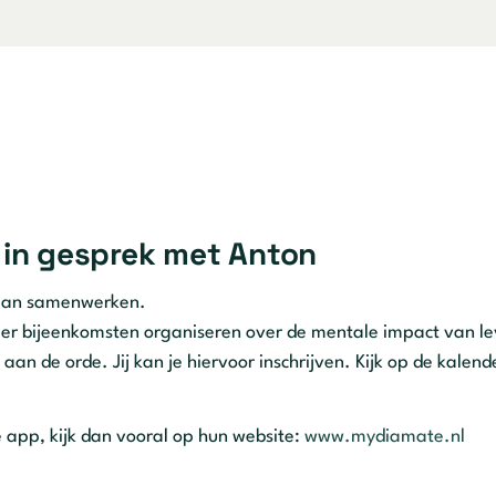
+ in gesprek met Anton
aan samenwerken.
eer bijeenkomsten organiseren over de mentale impact van l
an de orde. Jij kan je hiervoor inschrijven. Kijk op de kalend
app, kijk dan vooral op hun website:
www.mydiamate.nl