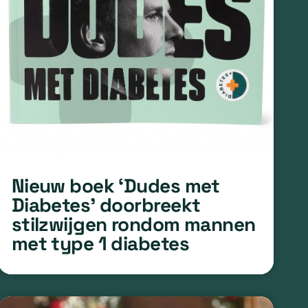
Nieuw boek ‘Dudes met
Diabetes’ doorbreekt
stilzwijgen rondom mannen
met type 1 diabetes