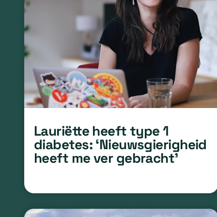
Lauriëtte heeft type 1
diabetes: ‘Nieuwsgierigheid
heeft me ver gebracht’