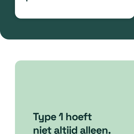
Type 1 hoeft
niet altijd alleen.