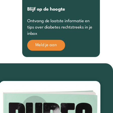
Blijf op de hoogte
Ontvang de laatste informatie en
tips over diabetes rechtstreeks in je
inbox
Meld je aan