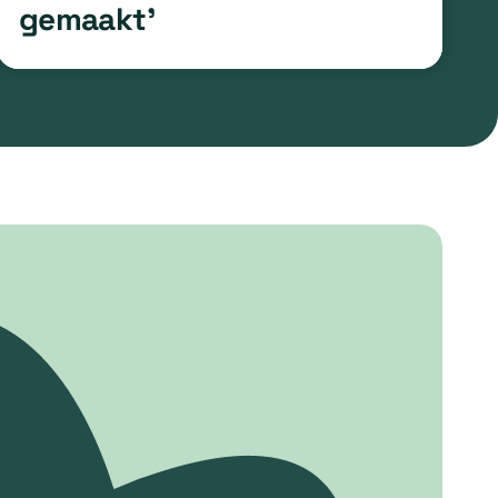
gemaakt’