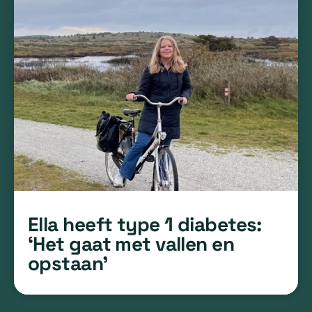
Ella heeft type 1 diabetes:
‘Het gaat met vallen en
opstaan’