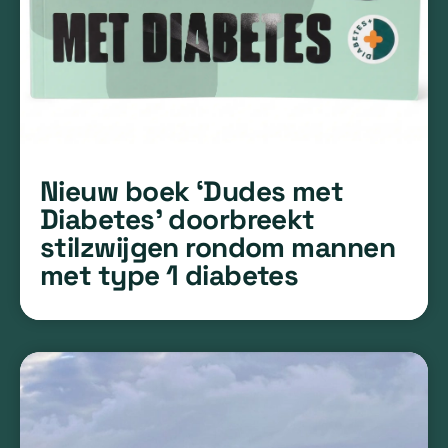
Nieuw boek ‘Dudes met
Diabetes’ doorbreekt
stilzwijgen rondom mannen
met type 1 diabetes