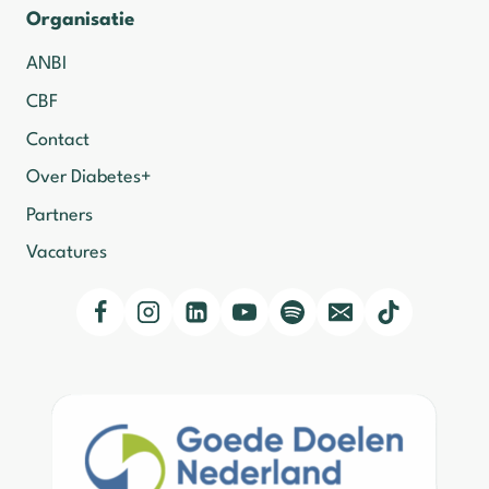
Organisatie
ANBI
CBF
Contact
Over Diabetes+
Partners
Vacatures