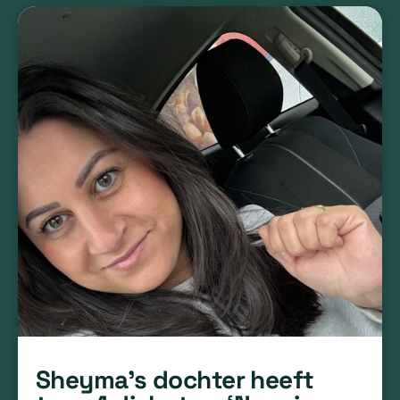
Sheyma’s dochter heeft