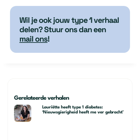
Wil je ook jouw type 1 verhaal
delen? Stuur ons dan een
mail ons
!
Gerelateerde verhalen
Lauriëtte heeft type 1 diabetes:
‘Nieuwsgierigheid heeft me ver gebracht’