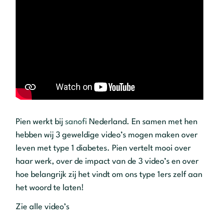
Pien werkt bij
sanofi
Nederland. En samen met hen
hebben wij 3 geweldige video’s mogen maken over
leven met type 1 diabetes. Pien vertelt mooi over
haar werk, over de impact van de 3 video’s en over
hoe belangrijk zij het vindt om ons type 1ers zelf aan
het woord te laten!
Zie alle video’s