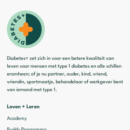
Diabetes+ zet zich in voor een betere kwaliteit van
leven voor mensen met type 1 diabetes en alle schillen
eromheen; of je nu partner, ouder, kind, vriend,
vriendin, sportmaatje, behandelaar of werkgever bent
van iemand met type 1.
Leven + Leren
Academy
Buddy Programma