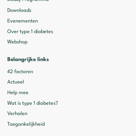
Downloads
Evenementen
Over type 1 diabetes
Webshop
Belangrijke links
42 factoren
Actueel
Help mee
Wat is type 1 diabetes?
Verhalen
Toegankelijkheid