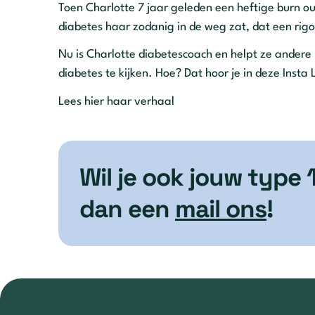
Toen Charlotte 7 jaar geleden een heftige burn o
diabetes haar zodanig in de weg zat, dat een rig
Nu is Charlotte diabetescoach en helpt ze andere
diabetes te kijken. Hoe? Dat hoor je in deze Insta 
Lees hier haar verhaal
Wil je ook jouw type 
dan een
mail ons
!