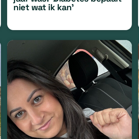
niet wat ik kan’