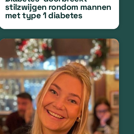
stilzwijgen rondom mannen
met type 1 diabetes