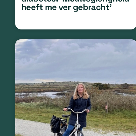
heeft me ver gebracht’