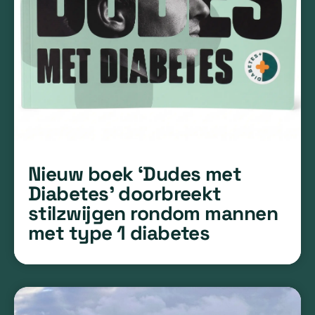
Nieuw boek ‘Dudes met
Diabetes’ doorbreekt
stilzwijgen rondom mannen
met type 1 diabetes