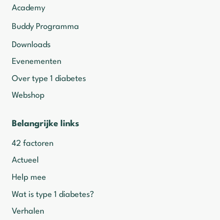
Academy
Buddy Programma
Downloads
Evenementen
Over type 1 diabetes
Webshop
Belangrijke links
42 factoren
Actueel
Help mee
Wat is type 1 diabetes?
Verhalen