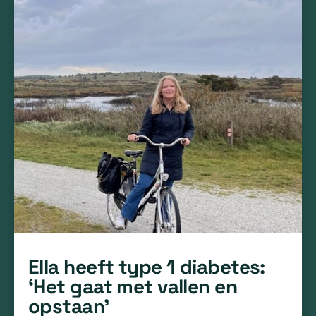
Ella heeft type 1 diabetes:
‘Het gaat met vallen en
opstaan’