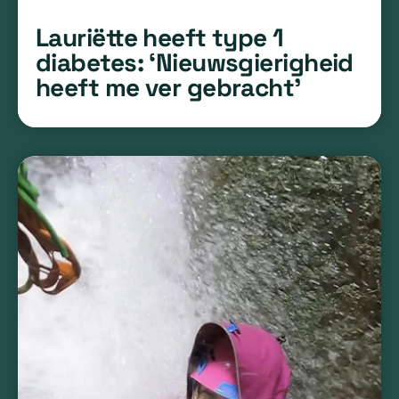
Lauriëtte heeft type 1
diabetes: ‘Nieuwsgierigheid
heeft me ver gebracht’