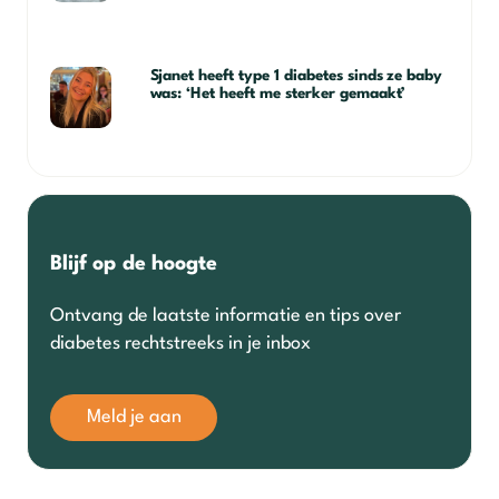
Sjanet heeft type 1 diabetes sinds ze baby
was: ‘Het heeft me sterker gemaakt’
Blijf op de hoogte
Ontvang de laatste informatie en tips over
diabetes rechtstreeks in je inbox
Meld je aan