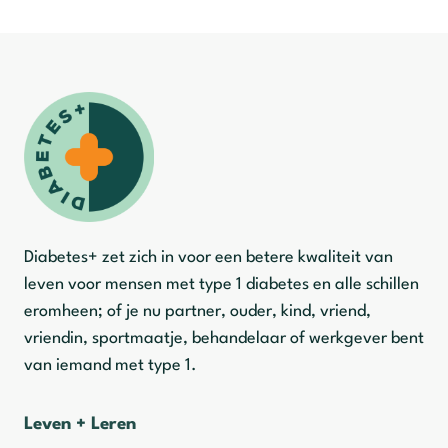
Diabetes+ zet zich in voor een betere kwaliteit van
leven voor mensen met type 1 diabetes en alle schillen
eromheen; of je nu partner, ouder, kind, vriend,
vriendin, sportmaatje, behandelaar of werkgever bent
van iemand met type 1.
Leven + Leren