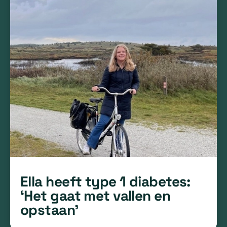
Ella heeft type 1 diabetes:
‘Het gaat met vallen en
opstaan’