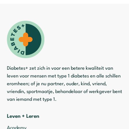
Diabetes+ zet zich in voor een betere kwaliteit van
leven voor mensen met type 1 diabetes en alle schillen
eromheen; of je nu partner, ouder, kind, vriend,
vriendin, sportmaatje, behandelaar of werkgever bent
van iemand met type 1.
Leven + Leren
Academy