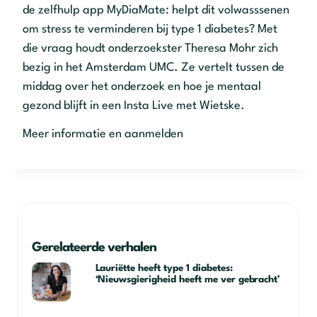
de zelfhulp app MyDiaMate: helpt dit volwasssenen
om stress te verminderen bij type 1 diabetes? Met
die vraag houdt onderzoekster Theresa Mohr zich
bezig in het Amsterdam UMC. Ze vertelt tussen de
middag over het onderzoek en hoe je mentaal
gezond blijft in een Insta Live met Wietske.
Meer informatie en aanmelden
Gerelateerde verhalen
Lauriëtte heeft type 1 diabetes:
‘Nieuwsgierigheid heeft me ver gebracht’