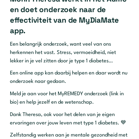
en doet onderzoek naar de
effectiviteit van de MyDiaMate
app.
Een belangrijk onderzoek, want veel van ons
herkennen het vast. Stress, vermoeidheid, niet
lekker in je vel zitten door je type 1 diabetes…
Een online app kan daarbij helpen en daar wordt nu
onderzoek naar gedaan.
Meld je aan voor het MyREMEDY onderzoek (link in
bio) en help jezelf en de wetenschap.
Dank Theresa, ook voor het delen van je eigen
ervaringen over jouw leven met type 1 diabetes. 💙
Zelfstandig werken aan je mentale gezondheid met