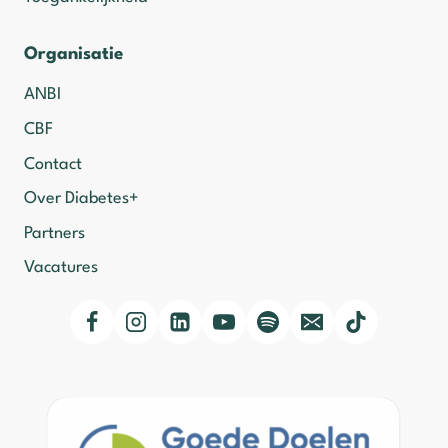
Organisatie
ANBI
CBF
Contact
Over Diabetes+
Partners
Vacatures