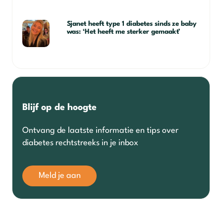
Sjanet heeft type 1 diabetes sinds ze baby
was: ‘Het heeft me sterker gemaakt’
Blijf op de hoogte
Ontvang de laatste informatie en tips over
diabetes rechtstreeks in je inbox
Meld je aan