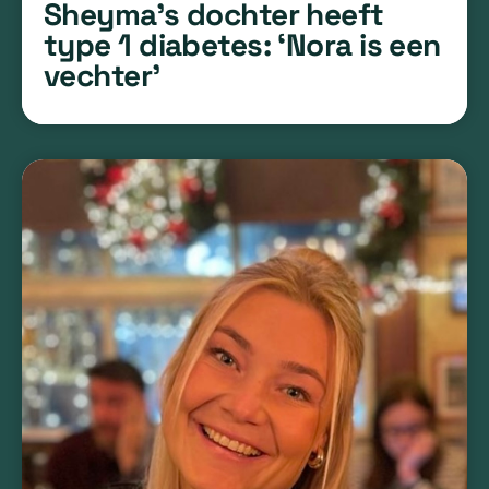
Sheyma’s dochter heeft
type 1 diabetes: ‘Nora is een
vechter’