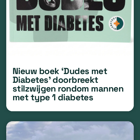
Nieuw boek ‘Dudes met
Diabetes’ doorbreekt
stilzwijgen rondom mannen
met type 1 diabetes