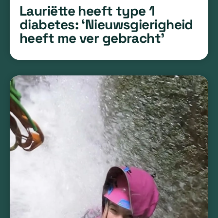
Lauriëtte heeft type 1
diabetes: ‘Nieuwsgierigheid
heeft me ver gebracht’