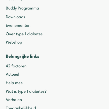
Buddy Programma
Downloads
Evenementen
Over type 1 diabetes
Webshop
Belangrijke links
42 factoren
Actueel
Help mee
Wat is type 1 diabetes?
Verhalen
Toegankelijkheid